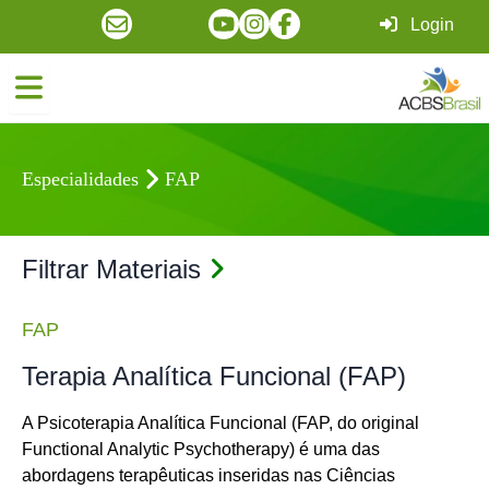
Login
Especialidades
FAP
Filtrar Materiais
FAP
Terapia Analítica Funcional (FAP)
A Psicoterapia Analítica Funcional (FAP, do original
Functional Analytic Psychotherapy) é uma das
abordagens terapêuticas inseridas nas Ciências