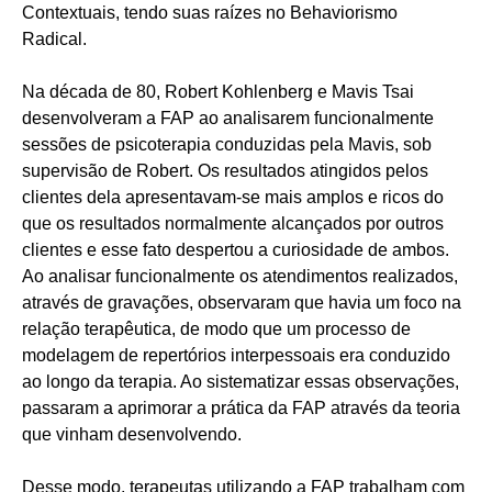
Contextuais, tendo suas raízes no Behaviorismo
Radical.
Na década de 80, Robert Kohlenberg e Mavis Tsai
desenvolveram a FAP ao analisarem funcionalmente
sessões de psicoterapia conduzidas pela Mavis, sob
supervisão de Robert. Os resultados atingidos pelos
clientes dela apresentavam-se mais amplos e ricos do
que os resultados normalmente alcançados por outros
clientes e esse fato despertou a curiosidade de ambos.
Ao analisar funcionalmente os atendimentos realizados,
através de gravações, observaram que havia um foco na
relação terapêutica, de modo que um processo de
modelagem de repertórios interpessoais era conduzido
ao longo da terapia. Ao sistematizar essas observações,
passaram a aprimorar a prática da FAP através da teoria
que vinham desenvolvendo.
Desse modo, terapeutas utilizando a FAP trabalham com